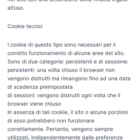
all’uso.
Cookie tecnici
I cookie di questo tipo sono necessari per il
corretto funzionamento di alcune aree del sito.
Sono di due categorie: persistenti e di sessione:
persistenti: una volta chiuso il browser non
vengono distrutti ma rimangono fino ad una data
di scadenza preimpostata
di sessioni: vengono distrutti ogni volta che il
browser viene chiuso
In assenza di tali cookie, il sito o alcune porzioni
di esso potrebbero non funzionare
correttamente. Pertanto, vengono sempre
utilizzati, indipendentemente dalle preferenze