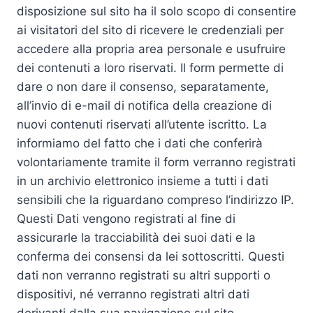
disposizione sul sito ha il solo scopo di consentire
ai visitatori del sito di ricevere le credenziali per
accedere alla propria area personale e usufruire
dei contenuti a loro riservati. Il form permette di
dare o non dare il consenso, separatamente,
all’invio di e-mail di notifica della creazione di
nuovi contenuti riservati all’utente iscritto. La
informiamo del fatto che i dati che conferirà
volontariamente tramite il form verranno registrati
in un archivio elettronico insieme a tutti i dati
sensibili che la riguardano compreso l’indirizzo IP.
Questi Dati vengono registrati al fine di
assicurarle la tracciabilità dei suoi dati e la
conferma dei consensi da lei sottoscritti. Questi
dati non verranno registrati su altri supporti o
dispositivi, né verranno registrati altri dati