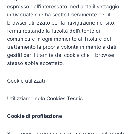
espresso dall’interessato mediante il settaggio
individuale che ha scelto liberamente per il
browser utilizzato per la navigazione nel sito,
ferma restando la facoltà dell’utente di
comunicare in ogni momento al Titolare del
trattamento la propria volontà in merito a dati
gestiti per il tramite dei cookie che il browser
stesso abbia accettato.
Cookie utilizzati
Utilizziamo solo Cookies Tecnici
Cookie di profilazione
Sono quei cookie necessari a creare profili utenti