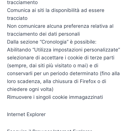
tracciamento
Comunica ai siti la disponibilità ad essere
tracciato
Non comunicare alcuna preferenza relativa al
tracciamento dei dati personali
Dalla sezione “Cronologia” è possibile:
Abilitando “Utilizza impostazioni personalizzate”
selezionare di accettare i cookie di terze parti
(sempre, dai siti più visitato o mai) e di
conservarli per un periodo determinato (fino alla
loro scadenza, alla chiusura di Firefox o di
chiedere ogni volta)
Rimuovere i singoli cookie immagazzinati
Internet Explorer