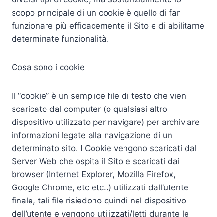
scopo principale di un cookie è quello di far
funzionare più efficacemente il Sito e di abilitarne
determinate funzionalità.
Cosa sono i cookie
Il “cookie” è un semplice file di testo che vien
scaricato dal computer (o qualsiasi altro
dispositivo utilizzato per navigare) per archiviare
informazioni legate alla navigazione di un
determinato sito. I Cookie vengono scaricati dal
Server Web che ospita il Sito e scaricati dai
browser (Internet Explorer, Mozilla Firefox,
Google Chrome, etc etc..) utilizzati dall’utente
finale, tali file risiedono quindi nel dispositivo
dell’utente e vengono utilizzati/letti durante le