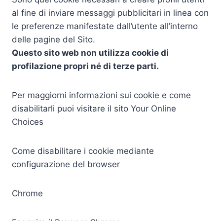
al fine di inviare messaggi pubblicitari in linea con
le preferenze manifestate dall’utente all’interno
delle pagine del Sito.
Questo sito web non utilizza cookie di
profilazione propri né di terze parti.
Per maggiorni informazioni sui cookie e come
disabilitarli puoi visitare il sito Your Online
Choices
Come disabilitare i cookie mediante
configurazione del browser
Chrome