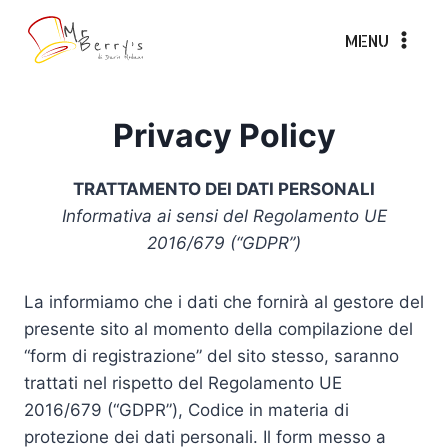
Salta
al
MENU
contenuto
Privacy Policy
TRATTAMENTO DEI DATI PERSONALI
Informativa ai sensi del Regolamento UE
2016/679 (“GDPR”)
La informiamo che i dati che fornirà al gestore del
presente sito al momento della compilazione del
“form di registrazione” del sito stesso, saranno
trattati nel rispetto del Regolamento UE
2016/679 (“GDPR”), Codice in materia di
protezione dei dati personali. Il form messo a