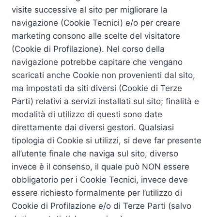
visite successive al sito per migliorare la
navigazione (Cookie Tecnici) e/o per creare
marketing consono alle scelte del visitatore
(Cookie di Profilazione). Nel corso della
navigazione potrebbe capitare che vengano
scaricati anche Cookie non provenienti dal sito,
ma impostati da siti diversi (Cookie di Terze
Parti) relativi a servizi installati sul sito; finalità e
modalità di utilizzo di questi sono date
direttamente dai diversi gestori. Qualsiasi
tipologia di Cookie si utilizzi, si deve far presente
all’utente finale che naviga sul sito, diverso
invece è il consenso, il quale può NON essere
obbligatorio per i Cookie Tecnici, invece deve
essere richiesto formalmente per l’utilizzo di
Cookie di Profilazione e/o di Terze Parti (salvo