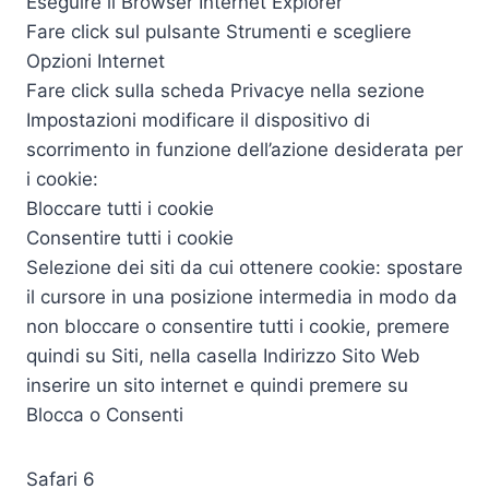
Eseguire il Browser Internet Explorer
Fare click sul pulsante Strumenti e scegliere
Opzioni Internet
Fare click sulla scheda Privacye nella sezione
Impostazioni modificare il dispositivo di
scorrimento in funzione dell’azione desiderata per
i cookie:
Bloccare tutti i cookie
Consentire tutti i cookie
Selezione dei siti da cui ottenere cookie: spostare
il cursore in una posizione intermedia in modo da
non bloccare o consentire tutti i cookie, premere
quindi su Siti, nella casella Indirizzo Sito Web
inserire un sito internet e quindi premere su
Blocca o Consenti
Safari 6