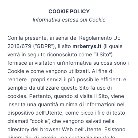
COOKIE POLICY
Informativa estesa sui Cookie
Con la presente, ai sensi del Regolamento UE
2016/679 (“GDPR”), il sito
mrberrys.it
(il quale
verrà in seguito riconosciuto come “il Sito”)
fornisce ai visitatori un’informativa su cosa sono i
Cookie e come vengono utilizzati. Al fine di
rendere i propri servizi il più possibile efficienti e
semplici da utilizzare questo Sito fa uso di
cookies. Pertanto, quando si visita il Sito, viene
inserita una quantità minima di informazioni nel
dispositivo dell’Utente, come piccoli file di testo
chiamati “cookie”, che vengono salvati nella
directory del browser Web dell’Utente. Esistono
diversi tipi di cookie, ma sostanzialmente lo