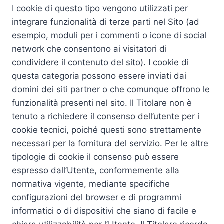
I cookie di questo tipo vengono utilizzati per
integrare funzionalità di terze parti nel Sito (ad
esempio, moduli per i commenti o icone di social
network che consentono ai visitatori di
condividere il contenuto del sito). I cookie di
questa categoria possono essere inviati dai
domini dei siti partner o che comunque offrono le
funzionalità presenti nel sito. Il Titolare non è
tenuto a richiedere il consenso dell’utente per i
cookie tecnici, poiché questi sono strettamente
necessari per la fornitura del servizio. Per le altre
tipologie di cookie il consenso può essere
espresso dall’Utente, conformemente alla
normativa vigente, mediante specifiche
configurazioni del browser e di programmi
informatici o di dispositivi che siano di facile e