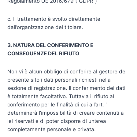
Regolamento UE 2016/679 (“GDPR”)
c. Il trattamento è svolto direttamente
dall’organizzazione del titolare.
3. NATURA DEL CONFERIMENTO E
CONSEGUENZE DEL RIFIUTO
Non vi è alcun obbligo di conferire al gestore del
presente sito i dati personali richiesti nella
sezione di registrazione. Il conferimento dei dati
è totalmente facoltativo. Tuttavia il rifiuto al
conferimento per le finalità di cui all’art. 1
determinerà l’impossibilità di creare contenuti a
lei riservati e di poter disporre di un’area
completamente personale e privata.