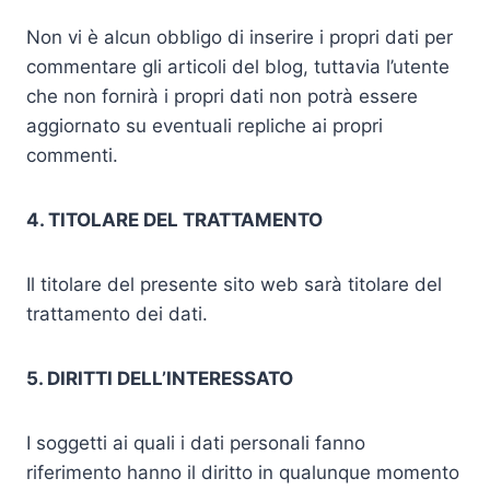
Non vi è alcun obbligo di inserire i propri dati per
commentare gli articoli del blog, tuttavia l’utente
che non fornirà i propri dati non potrà essere
aggiornato su eventuali repliche ai propri
commenti.
4. TITOLARE DEL TRATTAMENTO
Il titolare del presente sito web sarà titolare del
trattamento dei dati.
5. DIRITTI DELL’INTERESSATO
I soggetti ai quali i dati personali fanno
riferimento hanno il diritto in qualunque momento