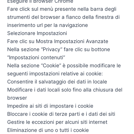
Eseguire il Browser Chrome
Fare click sul menù presente nella barra degli
strumenti del browser a fianco della finestra di
inserimento url per la navigazione
Selezionare Impostazioni
Fare clic su Mostra Impostazioni Avanzate
Nella sezione “Privacy” fare clic su bottone
“Impostazioni contenuti“
Nella sezione “Cookie” è possibile modificare le
seguenti impostazioni relative ai cookie:
Consentire il salvataggio dei dati in locale
Modificare i dati locali solo fino alla chiusura del
browser
Impedire ai siti di impostare i cookie
Bloccare i cookie di terze parti e i dati dei siti
Gestire le eccezioni per alcuni siti internet
Eliminazione di uno o tutti i cookie