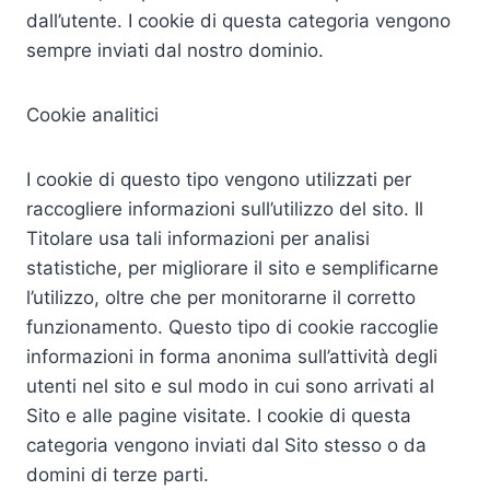
dall’utente. I cookie di questa categoria vengono
sempre inviati dal nostro dominio.
Cookie analitici
I cookie di questo tipo vengono utilizzati per
raccogliere informazioni sull’utilizzo del sito. Il
Titolare usa tali informazioni per analisi
statistiche, per migliorare il sito e semplificarne
l’utilizzo, oltre che per monitorarne il corretto
funzionamento. Questo tipo di cookie raccoglie
informazioni in forma anonima sull’attività degli
utenti nel sito e sul modo in cui sono arrivati al
Sito e alle pagine visitate. I cookie di questa
categoria vengono inviati dal Sito stesso o da
domini di terze parti.