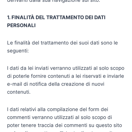
derivanti dalla sua navigazione sul sito.
1. FINALITÀ DEL TRATTAMENTO DEI DATI
PERSONALI
Le finalità del trattamento dei suoi dati sono le
seguenti:
I dati da lei inviati verranno utilizzati al solo scopo
di poterle fornire contenuti a lei riservati e inviarle
e-mail di notifica della creazione di nuovi
contenuti.
I dati relativi alla compilazione del form dei
commenti verranno utilizzati al solo scopo di
poter tenere traccia dei commenti su questo sito