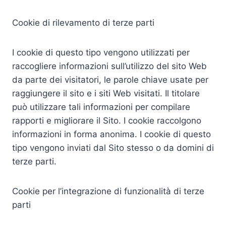
Cookie di rilevamento di terze parti
I cookie di questo tipo vengono utilizzati per
raccogliere informazioni sull’utilizzo del sito Web
da parte dei visitatori, le parole chiave usate per
raggiungere il sito e i siti Web visitati. Il titolare
può utilizzare tali informazioni per compilare
rapporti e migliorare il Sito. I cookie raccolgono
informazioni in forma anonima. I cookie di questo
tipo vengono inviati dal Sito stesso o da domini di
terze parti.
Cookie per l’integrazione di funzionalità di terze
parti