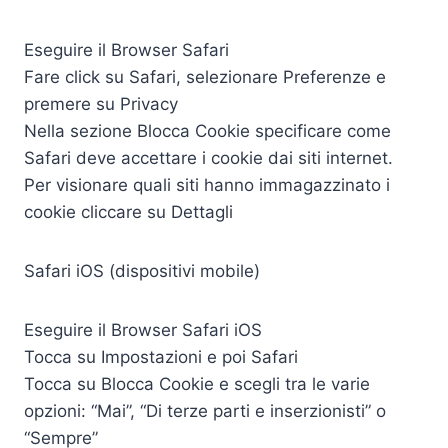
Eseguire il Browser Safari
Fare click su Safari, selezionare Preferenze e
premere su Privacy
Nella sezione Blocca Cookie specificare come
Safari deve accettare i cookie dai siti internet.
Per visionare quali siti hanno immagazzinato i
cookie cliccare su Dettagli
Safari iOS (dispositivi mobile)
Eseguire il Browser Safari iOS
Tocca su Impostazioni e poi Safari
Tocca su Blocca Cookie e scegli tra le varie
opzioni: “Mai”, “Di terze parti e inserzionisti” o
“Sempre”