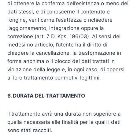
di ottenere la conferma dell’esistenza o meno dei
dati stessi, e di conoscerne il contenuto e
l’origine, verificarne l’esattezza o richiedere
l’aggiornamento, integrazione oppure la
correzione (art. 7 D. Kgs. 196/03). Ai sensi del
medesimo articolo, l’utente ha il diritto di
chiedere la cancellazione, la trasformazione in
forma anonima o il blocco dei dati trattati in
violazione della legge e, in ogni caso, di opporsi
al loro trattamento per motivi legittimi.
6. DURATA DEL TRATTAMENTO
Il trattamento avrà una durata non superiore a
quella necessaria alle finalità per le quali i dati
sono stati raccolti.