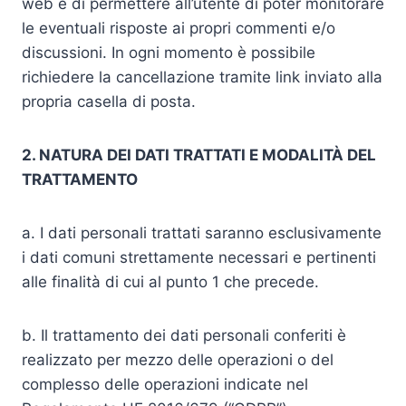
web e di permettere all’utente di poter monitorare
le eventuali risposte ai propri commenti e/o
discussioni. In ogni momento è possibile
richiedere la cancellazione tramite link inviato alla
propria casella di posta.
2. NATURA DEI DATI TRATTATI E MODALITÀ DEL
TRATTAMENTO
a. I dati personali trattati saranno esclusivamente
i dati comuni strettamente necessari e pertinenti
alle finalità di cui al punto 1 che precede.
b. Il trattamento dei dati personali conferiti è
realizzato per mezzo delle operazioni o del
complesso delle operazioni indicate nel