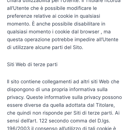
chiara utilizzabilità per l’Utente. Il Titolare ricorda
all’Utente che è possibile modificare le
preferenze relative ai cookie in qualsiasi
momento. È anche possibile disabilitare in
qualsiasi momento i cookie dal browser , ma
questa operazione potrebbe impedire all’Utente
di utilizzare alcune parti del Sito.
Siti Web di terze parti
Il sito contiene collegamenti ad altri siti Web che
dispongono di una propria informativa sulla
privacy. Queste informative sulla privacy possono
essere diverse da quella adottata dal Titolare,
che quindi non risponde per Siti di terze parti. Ai
sensi dell’art. 122 secondo comma del D.lgs.
196/2003 il consenso all’utilizzo di tali cookie è