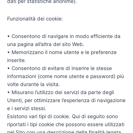
dati per statistiche anonime).
Funzionalità dei cookie:
• Consentono di navigare in modo efficiente da
una pagina all’altra del sito Web.
• Memorizzano il nome utente e le preferenze
inserite.
• Consentono di evitare di inserire le stesse
informazioni (come nome utente e password) più
volte durante la visita.
• Misurano l’utilizzo dei servizi da parte degli
Utenti, per ottimizzare l’esperienza di navigazione
e i servizi stessi.
Esistono vari tipi di cookie. Qui di seguito sono
riportati i tipi cookie che possono essere utilizzati
nel Sito con una descrizione della finalità legata