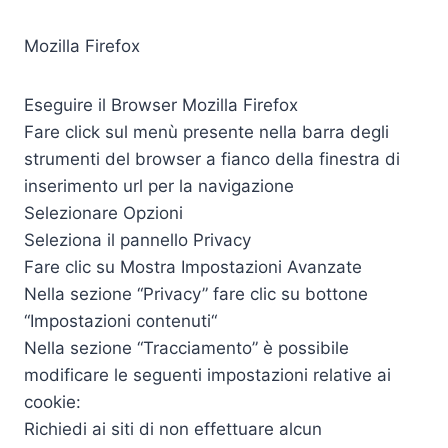
Mozilla Firefox
Eseguire il Browser Mozilla Firefox
Fare click sul menù presente nella barra degli
strumenti del browser a fianco della finestra di
inserimento url per la navigazione
Selezionare Opzioni
Seleziona il pannello Privacy
Fare clic su Mostra Impostazioni Avanzate
Nella sezione “Privacy” fare clic su bottone
“Impostazioni contenuti“
Nella sezione “Tracciamento” è possibile
modificare le seguenti impostazioni relative ai
cookie:
Richiedi ai siti di non effettuare alcun