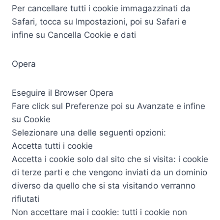
Per cancellare tutti i cookie immagazzinati da
Safari, tocca su Impostazioni, poi su Safari e
infine su Cancella Cookie e dati
Opera
Eseguire il Browser Opera
Fare click sul Preferenze poi su Avanzate e infine
su Cookie
Selezionare una delle seguenti opzioni:
Accetta tutti i cookie
Accetta i cookie solo dal sito che si visita: i cookie
di terze parti e che vengono inviati da un dominio
diverso da quello che si sta visitando verranno
rifiutati
Non accettare mai i cookie: tutti i cookie non